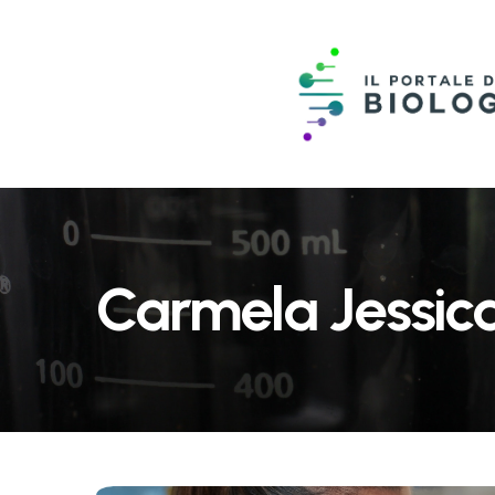
Carmela Jessic