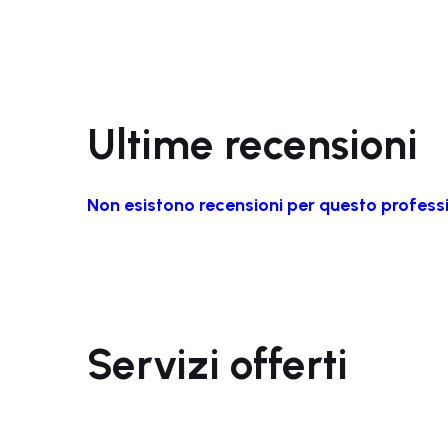
Ultime recensioni
Non esistono recensioni per questo profess
Servizi offerti