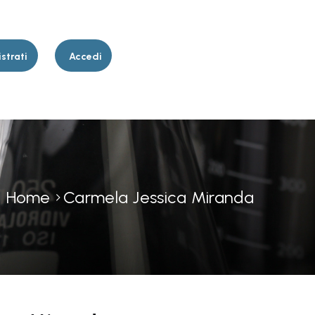
strati
Accedi
Home
Carmela Jessica Miranda