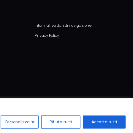
Informativa dati di navigazione
Privacy Policy
Personalizza
Rifiuta tutti
Accetta tutti