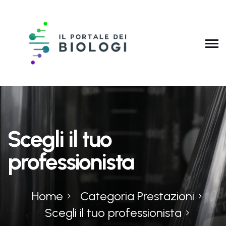
Scegli il tuo
professionista
Home
Categoria Prestazioni
Scegli il tuo professionista