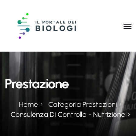
Prestazione
Home
Categoria Prestazioni
Consulenza Di Controllo - Nutrizione