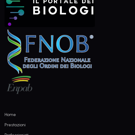
Home
Prestazioni