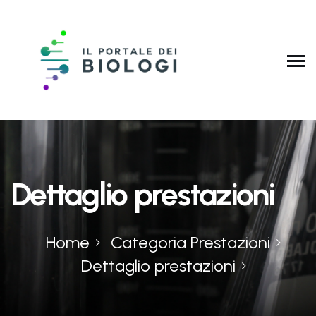
Dettaglio prestazioni
Home
Categoria Prestazioni
Dettaglio prestazioni