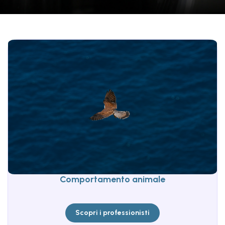
Comportamento animale
Scopri i professionisti