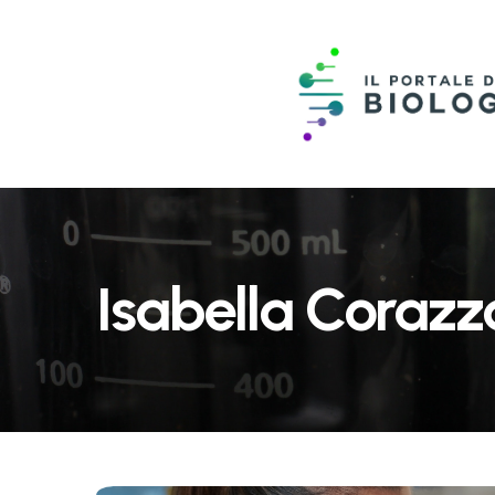
Isabella Corazz