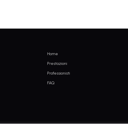
Home
Prestazioni
Professionisti
FAQ