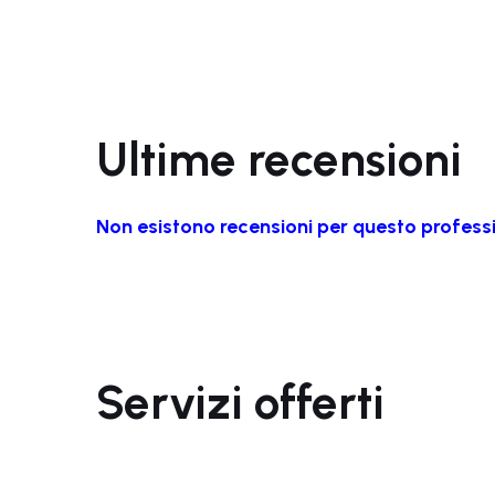
Ultime recensioni
Non esistono recensioni per questo profess
Servizi offerti