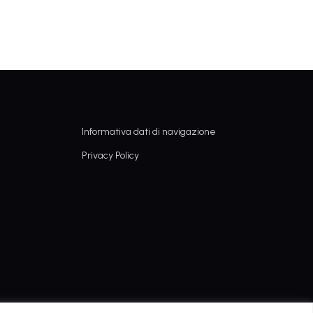
Informativa dati di navigazione
Privacy Policy