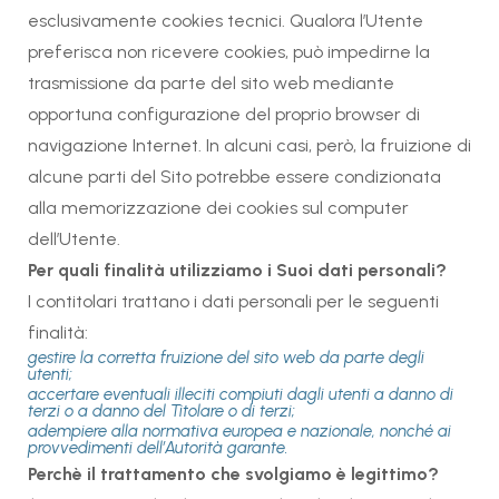
esclusivamente cookies tecnici. Qualora l’Utente
preferisca non ricevere cookies, può impedirne la
trasmissione da parte del sito web mediante
opportuna configurazione del proprio browser di
navigazione Internet. In alcuni casi, però, la fruizione di
alcune parti del Sito potrebbe essere condizionata
alla memorizzazione dei cookies sul computer
dell’Utente.
Per quali finalità utilizziamo i Suoi dati personali?
I contitolari trattano i dati personali per le seguenti
finalità:
gestire la corretta fruizione del sito web da parte degli
utenti;
accertare eventuali illeciti compiuti dagli utenti a danno di
terzi o a danno del Titolare o di terzi;
adempiere alla normativa europea e nazionale, nonché ai
provvedimenti dell’Autorità garante.
Perchè il trattamento che svolgiamo è legittimo?