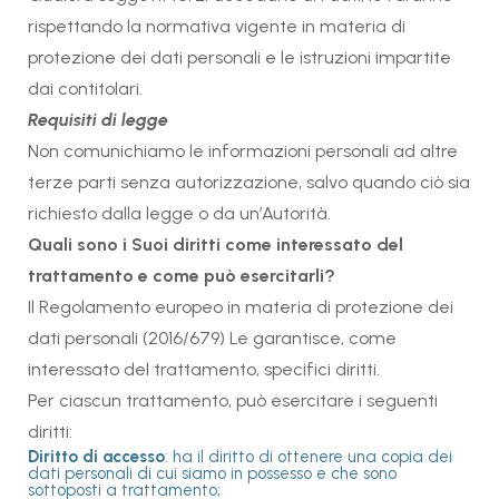
rispettando la normativa vigente in materia di
protezione dei dati personali e le istruzioni impartite
dai contitolari.
Requisiti di legge
Non comunichiamo le informazioni personali ad altre
terze parti senza autorizzazione, salvo quando ciò sia
richiesto dalla legge o da un’Autorità.
Quali sono i Suoi diritti come interessato del
trattamento e come può esercitarli?
Il Regolamento europeo in materia di protezione dei
dati personali (2016/679) Le garantisce, come
interessato del trattamento, specifici diritti.
Per ciascun trattamento, può esercitare i seguenti
diritti:
Diritto di accesso
: ha il diritto di ottenere una copia dei
dati personali di cui siamo in possesso e che sono
sottoposti a trattamento;