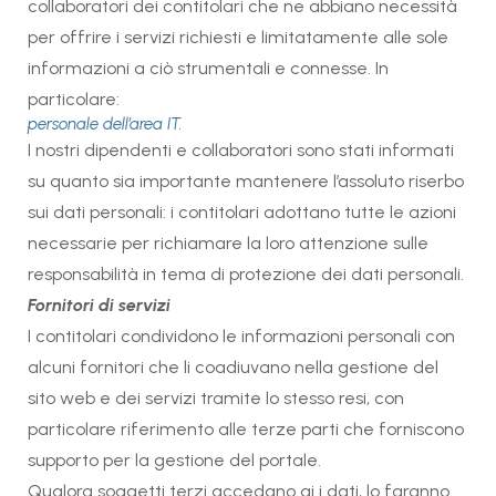
collaboratori dei contitolari che ne abbiano necessità
per offrire i servizi richiesti e limitatamente alle sole
informazioni a ciò strumentali e connesse. In
particolare:
personale dell’area IT.
I nostri dipendenti e collaboratori sono stati informati
su quanto sia importante mantenere l’assoluto riserbo
sui dati personali: i contitolari adottano tutte le azioni
necessarie per richiamare la loro attenzione sulle
responsabilità in tema di protezione dei dati personali.
Fornitori di servizi
I contitolari condividono le informazioni personali con
alcuni fornitori che li coadiuvano nella gestione del
sito web e dei servizi tramite lo stesso resi, con
particolare riferimento alle terze parti che forniscono
supporto per la gestione del portale.
Qualora soggetti terzi accedano ai i dati, lo faranno