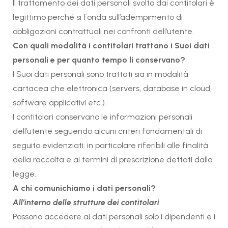
Il trattamento dei dati personali svolto dai contitolari è
legittimo perché si fonda sull’adempimento di
obbligazioni contrattuali nei confronti dell’utente.
Con quali modalità i contitolari trattano i Suoi dati
personali e per quanto tempo li conservano?
I Suoi dati personali sono trattati sia in modalità
cartacea che elettronica (servers, database in cloud,
software applicativi etc.).
I contitolari conservano le informazioni personali
dell’utente seguendo alcuni criteri fondamentali di
seguito evidenziati: in particolare riferibili alle finalità
della raccolta e ai termini di prescrizione dettati dalla
legge.
A chi comunichiamo i dati personali?
All’interno delle strutture dei contitolari
Possono accedere ai dati personali solo i dipendenti e i