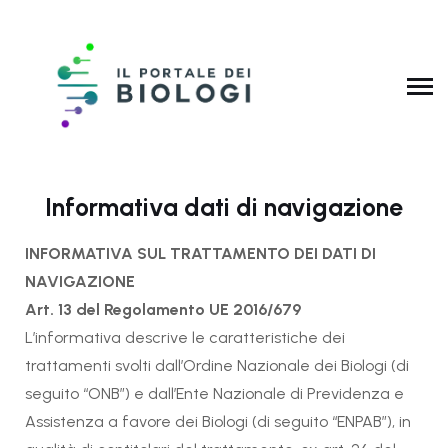
Informativa dati di navigazione
INFORMATIVA SUL TRATTAMENTO DEI DATI DI
NAVIGAZIONE
Art. 13 del Regolamento UE 2016/679
L’informativa descrive le caratteristiche dei
trattamenti svolti dall’Ordine Nazionale dei Biologi (di
seguito “ONB”) e dall’Ente Nazionale di Previdenza e
Assistenza a favore dei Biologi (di seguito “ENPAB”), in