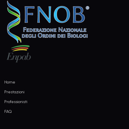
Home
Prestazioni
Professionisti
FAQ