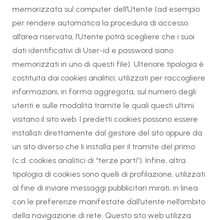
memorizzata sul computer dell’Utente (ad esempio
per rendere automatica la procedura di accesso
all’area riservata, l’Utente potrà scegliere che i suoi
dati identificativi di User-id e password siano
memorizzati in uno di questi file). Ulteriore tipologia è
costituita dai
cookies analitici
, utilizzati per raccogliere
informazioni, in forma aggregata, sul numero degli
utenti e sulle modalità tramite le quali questi ultimi
visitano il sito web. I predetti cookies possono essere
installati direttamente dal gestore del sito oppure da
un sito diverso che li installa per il tramite del primo
(c.d. cookies analitici di “terze parti”). Infine, altra
tipologia di cookies sono quelli di profilazione, utilizzati
al fine di inviare messaggi pubblicitari mirati, in linea
con le preferenze manifestate dall’utente nell’ambito
della navigazione di rete. Questo sito web utilizza