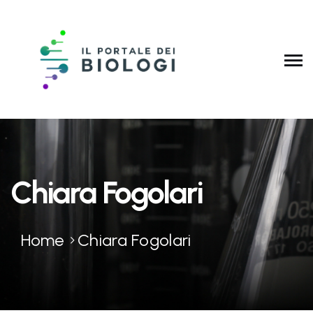
Chiara Fogolari
Home
Chiara Fogolari