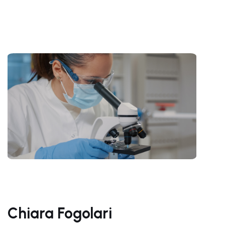
Chiara Fogolari