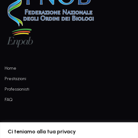
Home
Prestazioni
Professionisti
FAQ
Informativa dati di navigazione
Ci teniamo alla tua privacy
Privacy Policy