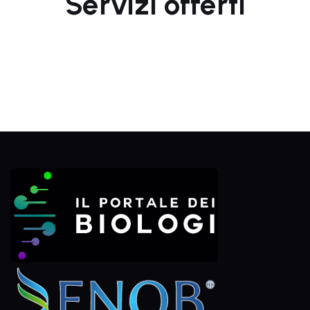
Servizi offerti