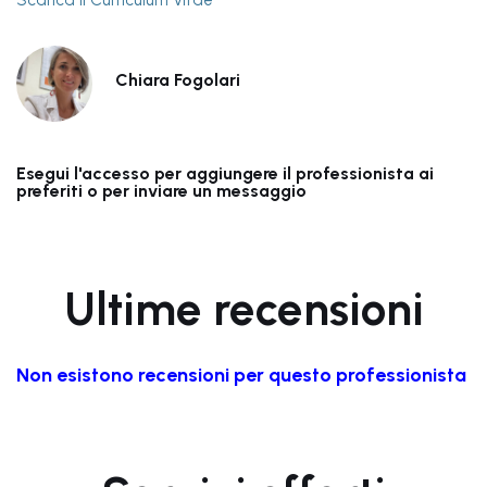
Scarica il Curriculum Vitae
Chiara Fogolari
Esegui l'accesso per aggiungere il professionista ai
preferiti o per inviare un messaggio
Ultime recensioni
Non esistono recensioni per questo professionista