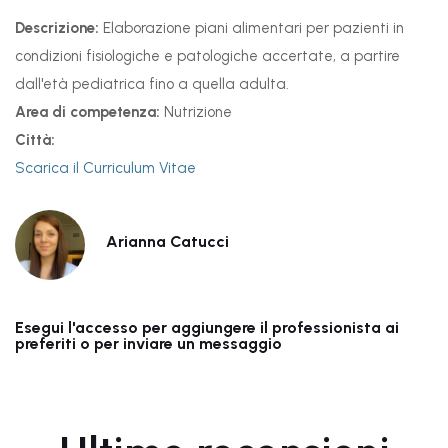
Descrizione:
Elaborazione piani alimentari per pazienti in
condizioni fisiologiche e patologiche accertate, a partire
dall'età pediatrica fino a quella adulta.
Area di competenza:
Nutrizione
Città:
Scarica il Curriculum Vitae
Arianna Catucci
Esegui l'accesso per aggiungere il professionista ai
preferiti o per inviare un messaggio