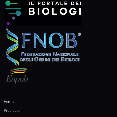
Home
Prestazioni