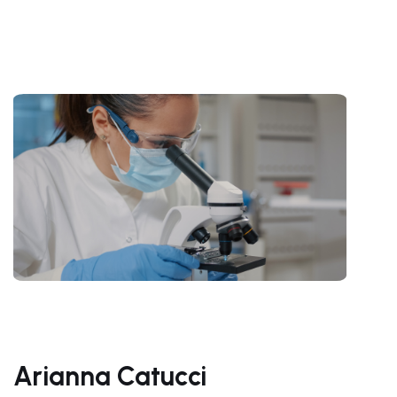
Arianna Catucci