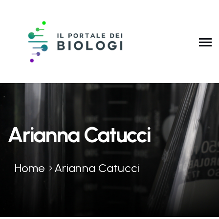
Arianna Catucci
Home
Arianna Catucci