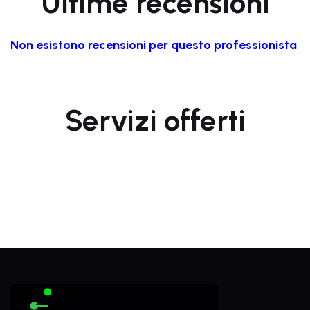
Ultime recensioni
Non esistono recensioni per questo professionista
Servizi offerti