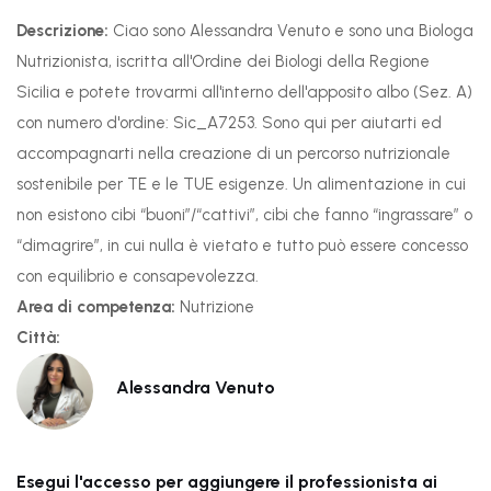
Descrizione:
Ciao sono Alessandra Venuto e sono una Biologa
Nutrizionista, iscritta all'Ordine dei Biologi della Regione
Sicilia e potete trovarmi all'interno dell'apposito albo (Sez. A)
con numero d'ordine: Sic_A7253. Sono qui per aiutarti ed
accompagnarti nella creazione di un percorso nutrizionale
sostenibile per TE e le TUE esigenze. Un alimentazione in cui
non esistono cibi “buoni”/“cattivi”, cibi che fanno “ingrassare” o
“dimagrire”, in cui nulla è vietato e tutto può essere concesso
con equilibrio e consapevolezza.
Area di competenza:
Nutrizione
Città:
Alessandra Venuto
Esegui l'accesso per aggiungere il professionista ai