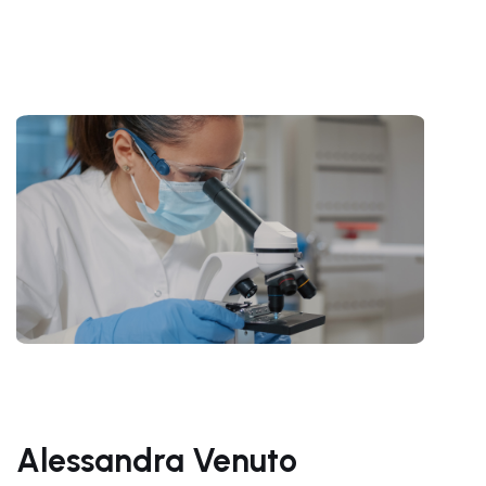
Alessandra Venuto