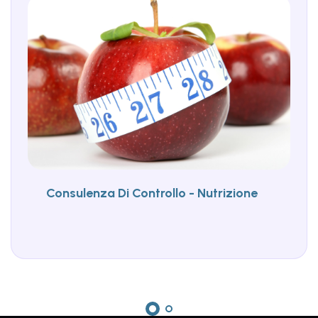
Consulenza Di Controllo - Nutrizione