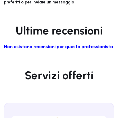
preferiti o per inviare un messaggio
Ultime recensioni
Non esistono recensioni per questo professionista
Servizi offerti