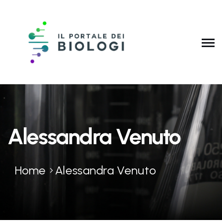
Alessandra Venuto
Home
Alessandra Venuto