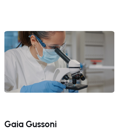
Gaia Gussoni