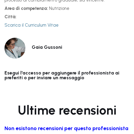
processo di cambiamento graduale, sia vincente.
Area di competenza:
Nutrizione
Città:
Scarica il Curriculum Vitae
Gaia Gussoni
Esegui l'accesso per aggiungere il professionista ai
preferiti o per inviare un messaggio
Ultime recensioni
Non esistono recensioni per questo professionista