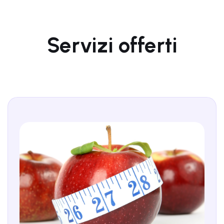
Servizi offerti