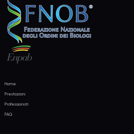
Home
Prestazioni
Professionisti
FAQ