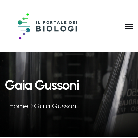
Gaia Gussoni
Home
Gaia Gussoni