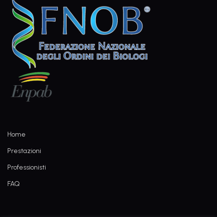
Home
Prestazioni
Professionisti
FAQ