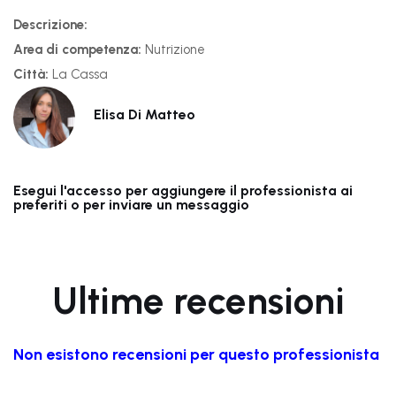
Descrizione:
Area di competenza:
Nutrizione
Città:
La Cassa
Elisa Di Matteo
Esegui l'accesso per aggiungere il professionista ai
preferiti o per inviare un messaggio
Ultime recensioni
Non esistono recensioni per questo professionista