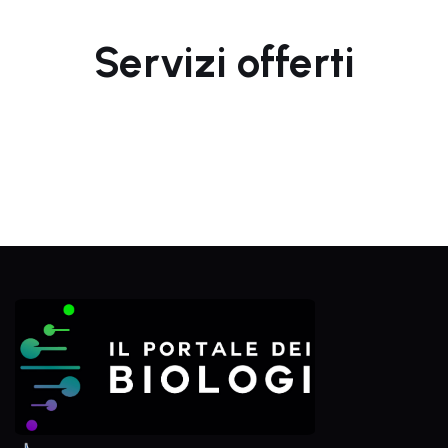
Servizi offerti