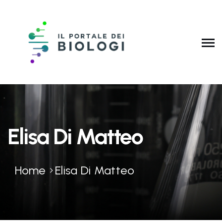
Elisa Di Matteo
Home
Elisa Di Matteo