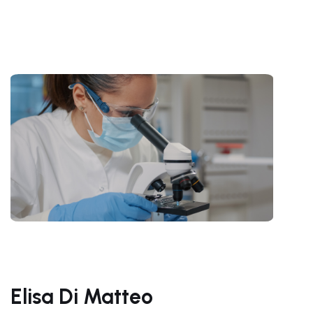
Elisa Di Matteo