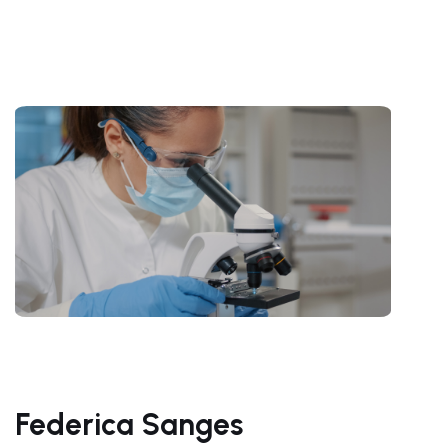
Federica Sanges