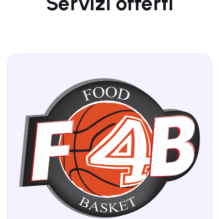
Servizi offerti