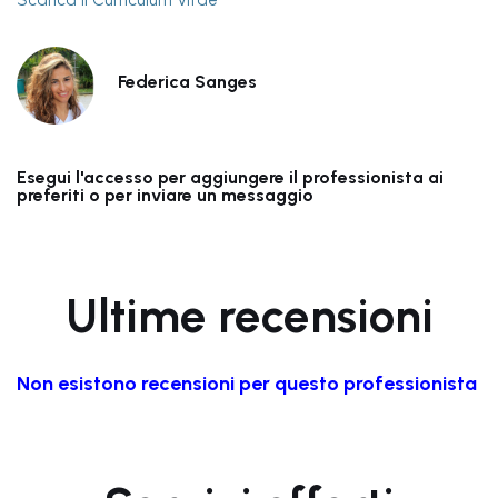
Scarica il Curriculum Vitae
Federica Sanges
Esegui l'accesso per aggiungere il professionista ai
preferiti o per inviare un messaggio
Ultime recensioni
Non esistono recensioni per questo professionista