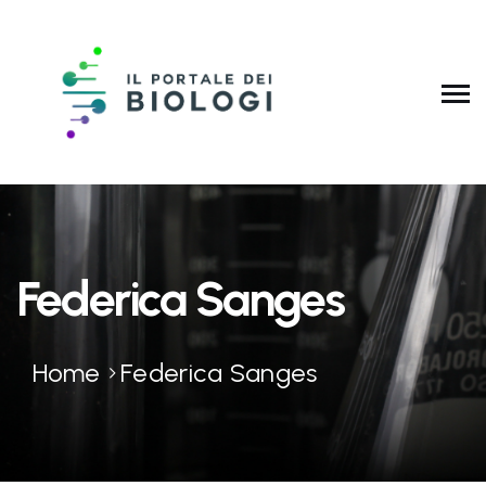
Federica Sanges
Home
Federica Sanges