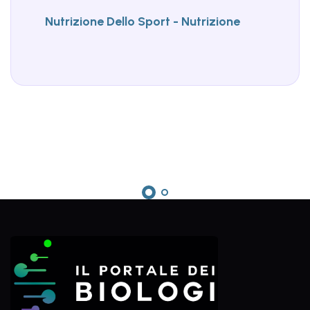
Nutrizione Dello Sport - Nutrizione