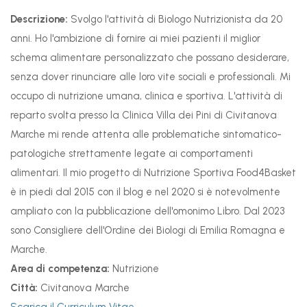
Descrizione:
Svolgo l'attività di Biologo Nutrizionista da 20
anni. Ho l'ambizione di fornire ai miei pazienti il miglior
schema alimentare personalizzato che possano desiderare,
senza dover rinunciare alle loro vite sociali e professionali. Mi
occupo di nutrizione umana, clinica e sportiva. L'attività di
reparto svolta presso la Clinica Villa dei Pini di Civitanova
Marche mi rende attenta alle problematiche sintomatico-
patologiche strettamente legate ai comportamenti
alimentari. Il mio progetto di Nutrizione Sportiva Food4Basket
è in piedi dal 2015 con il blog e nel 2020 si è notevolmente
ampliato con la pubblicazione dell'omonimo Libro. Dal 2023
sono Consigliere dell'Ordine dei Biologi di Emilia Romagna e
Marche.
Area di competenza:
Nutrizione
Città:
Civitanova Marche