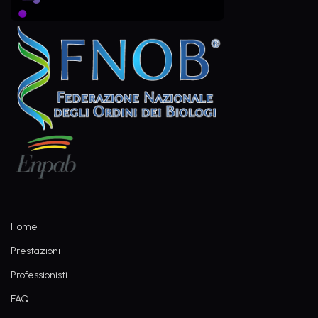
Home
Prestazioni
Professionisti
FAQ