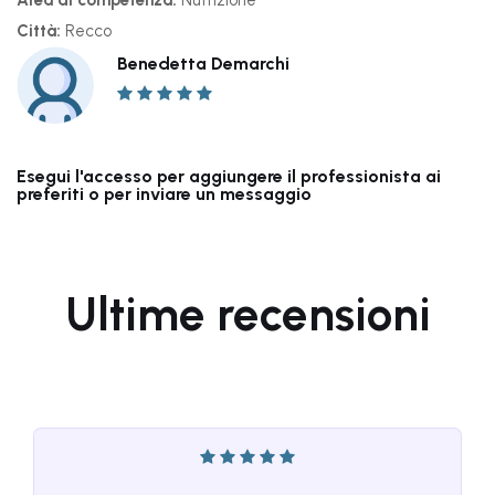
Area di competenza:
Nutrizione
Città:
Recco
Benedetta Demarchi
Esegui l'accesso per aggiungere il professionista ai
preferiti o per inviare un messaggio
Ultime recensioni