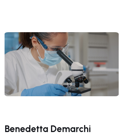
Benedetta Demarchi