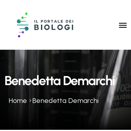
Benedetta Demarchi
Home
Benedetta Demarchi