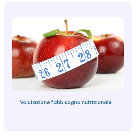
Valutazione fabbisogno nutrizionale