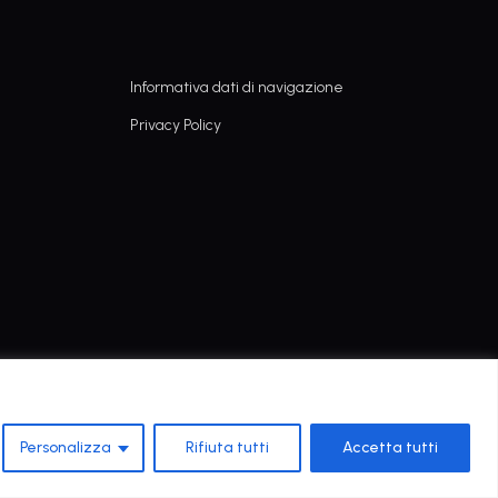
Informativa dati di navigazione
Privacy Policy
Personalizza
Rifiuta tutti
Accetta tutti