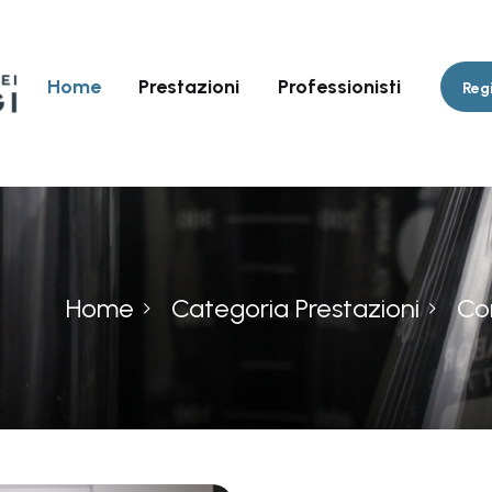
Home
Prestazioni
Professionisti
Regi
Home
Categoria Prestazioni
Con