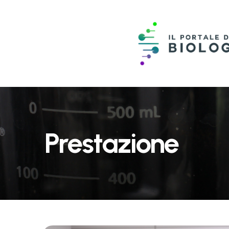
Prestazione