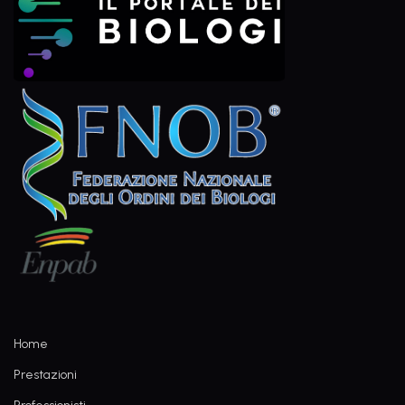
Home
Prestazioni