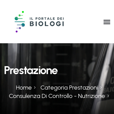
Prestazione
Home
Categoria Prestazioni
Consulenza Di Controllo - Nutrizione