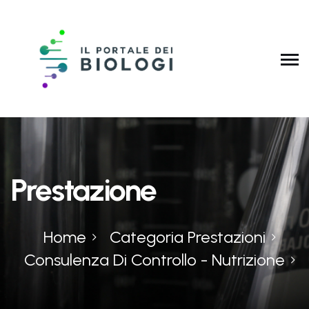
Prestazione
Home
Categoria Prestazioni
Consulenza Di Controllo - Nutrizione