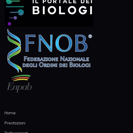
Home
Prestazioni