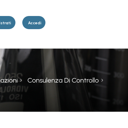
strati
Accedi
azioni
Consulenza Di Controllo