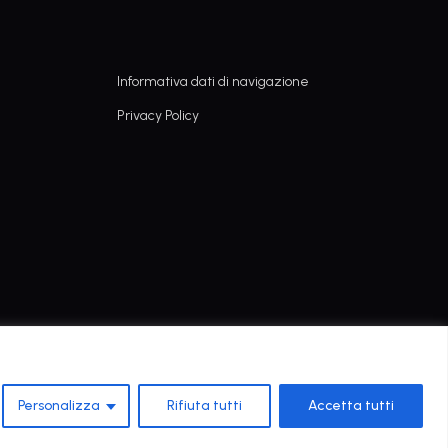
Informativa dati di navigazione
Privacy Policy
Personalizza
Rifiuta tutti
Accetta tutti