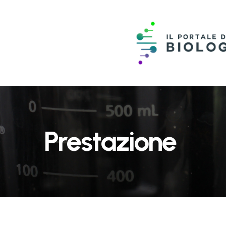
Prestazione