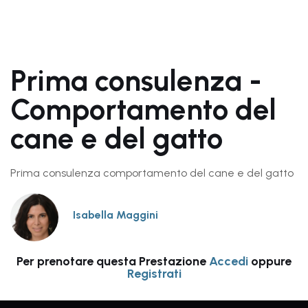
Prima consulenza -
Comportamento del
cane e del gatto
Prima consulenza comportamento del cane e del gatto
Isabella Maggini
Per prenotare questa Prestazione
Accedi
oppure
Registrati