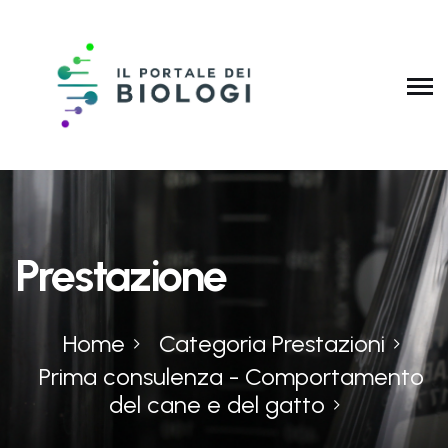
Prestazione
Home
Categoria Prestazioni
Prima consulenza - Comportamento
del cane e del gatto