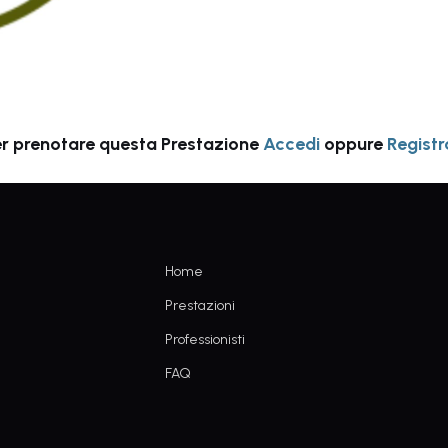
r prenotare questa Prestazione
Accedi
oppure
Registr
Home
Prestazioni
Professionisti
FAQ