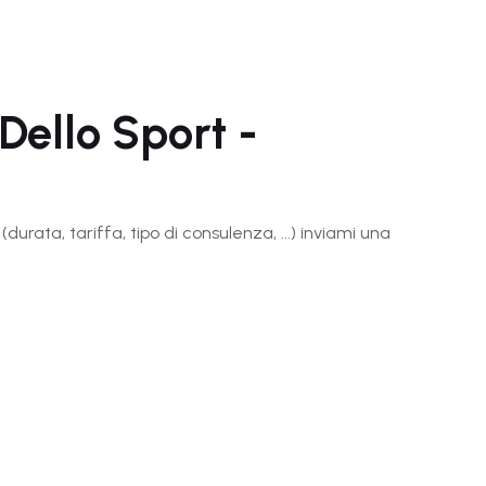
Dello Sport -
(durata, tariffa, tipo di consulenza, ...) inviami una