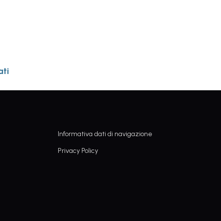
ati
Informativa dati di navigazione
Privacy Policy