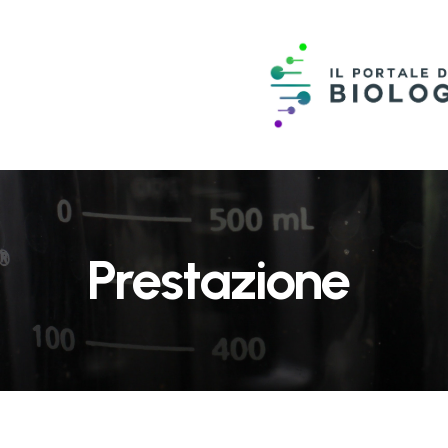
Prestazione